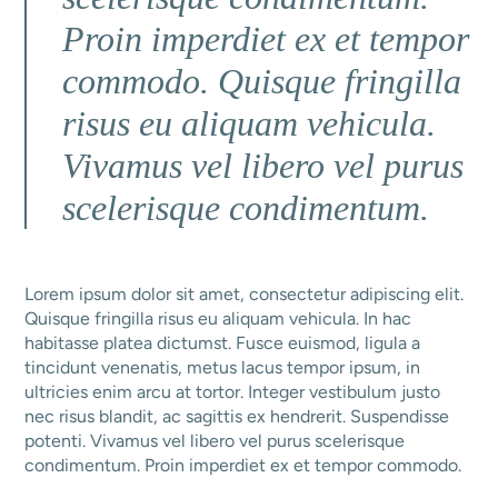
Proin imperdiet ex et tempor
commodo. Quisque fringilla
risus eu aliquam vehicula.
Vivamus vel libero vel purus
scelerisque condimentum.
Lorem ipsum dolor sit amet, consectetur adipiscing elit.
Quisque fringilla risus eu aliquam vehicula. In hac
habitasse platea dictumst. Fusce euismod, ligula a
tincidunt venenatis, metus lacus tempor ipsum, in
ultricies enim arcu at tortor. Integer vestibulum justo
nec risus blandit, ac sagittis ex hendrerit. Suspendisse
potenti. Vivamus vel libero vel purus scelerisque
condimentum. Proin imperdiet ex et tempor commodo.